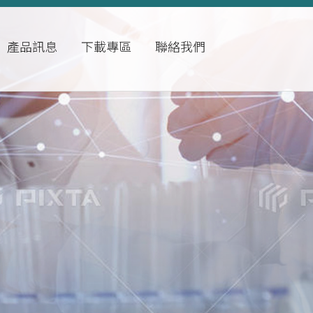
產品訊息
下載專區
聯絡我們