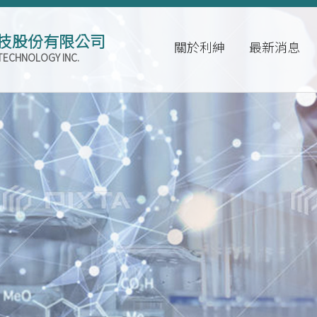
技股份有限公司
關於利紳
最新消息
TECHNOLOGY INC.