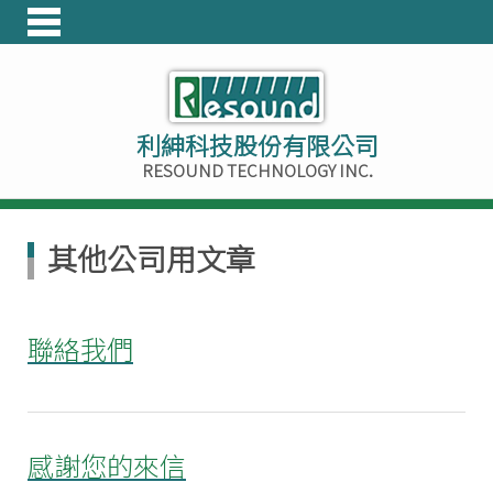
利紳科技股份有限公司
RESOUND TECHNOLOGY INC.
其他公司用文章
聯絡我們
感謝您的來信