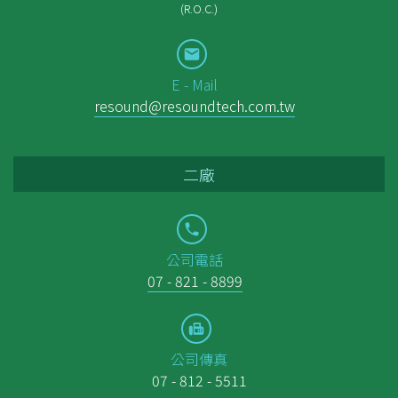
(R.O.C.)
E - Mail
resound@resoundtech.com.tw
二廠
公司電話
07 - 821 - 8899
公司傳真
07 - 812 - 5511