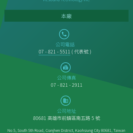
本廠
公司電話
07 - 821 - 5511
( 代表號 )
公司傳真
07 - 821 - 2911
公司地址
80681 高雄市前鎮區南五路 5 號
No.5, South 5th Road, Cianjhen District, Kaohsiung City 80681, Taiwan