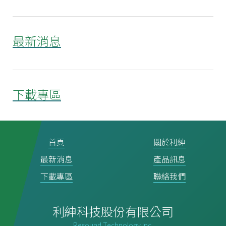
最新消息
下載專區
首頁
關於利紳
最新消息
產品訊息
下載專區
聯絡我們
利紳科技股份有限公司
Resound Technology Inc.