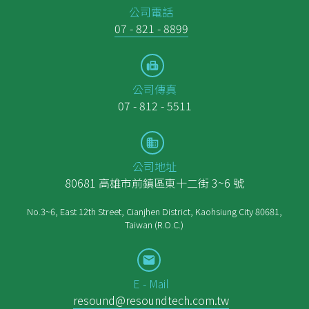
公司電話
07 - 821 - 8899
公司傳真
07 - 812 - 5511
公司地址
80681 高雄市前鎮區東十二街 3~6 號
No.3~6, East 12th Street, Cianjhen District, Kaohsiung City 80681,
Taiwan (R.O.C.)
E - Mail
resound@resoundtech.com.tw