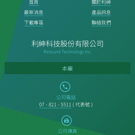
首頁
關於利紳
最新消息
產品訊息
下載專區
聯絡我們
利紳科技股份有限公司
Resound Technology Inc.
本廠
公司電話
07 - 821 - 5511
( 代表號 )
公司傳真