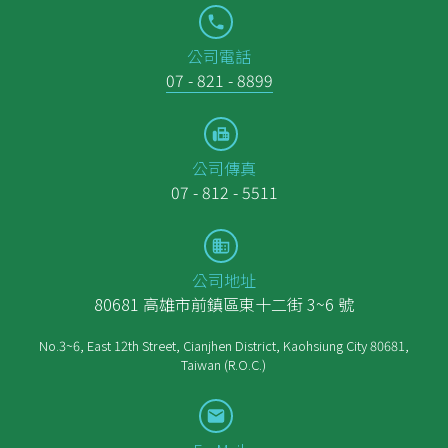
公司電話
07 - 821 - 8899
公司傳真
07 - 812 - 5511
公司地址
80681 高雄市前鎮區東十二街 3~6 號
No.3~6, East 12th Street, Cianjhen District, Kaohsiung City 80681,
Taiwan (R.O.C.)