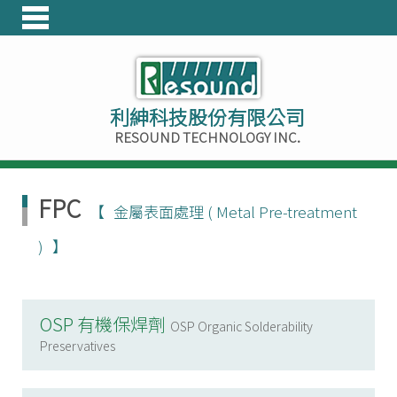
利紳科技股份有限公司
RESOUND TECHNOLOGY INC.
FPC
金屬表面處理 ( Metal Pre-treatment
)
OSP 有機保焊劑
OSP Organic Solderability
Preservatives