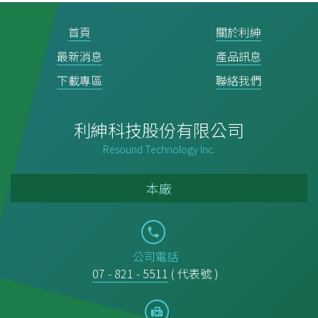
首頁
關於利紳
最新消息
產品訊息
下載專區
聯絡我們
利紳科技股份有限公司
Resound Technology Inc.
本廠
公司電話
07 - 821 - 5511
( 代表號 )