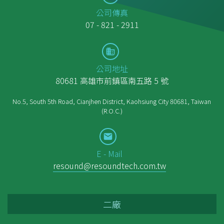
公司傳真
07 - 821 - 2911
公司地址
80681 高雄市前鎮區南五路 5 號
No.5, South 5th Road, Cianjhen District, Kaohsiung City 80681, Taiwan
(R.O.C.)
E - Mail
resound@resoundtech.com.tw
二廠