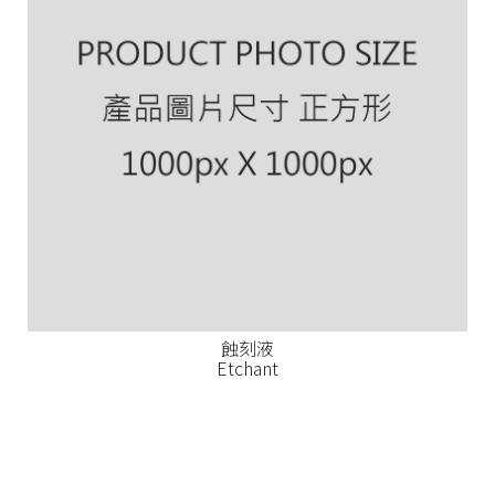
蝕刻液
Etchant