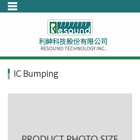
利紳科技股份有限公司
RESOUND TECHNOLOGY INC.
IC Bumping