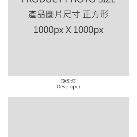
顯影液
Developer