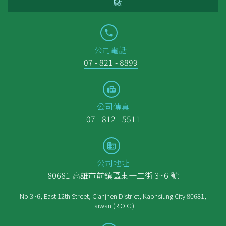
二廠
公司電話
07 - 821 - 8899
公司傳真
07 - 812 - 5511
公司地址
80681 高雄市前鎮區東十二街 3~6 號
No.3~6, East 12th Street, Cianjhen District, Kaohsiung City 80681,
Taiwan (R.O.C.)