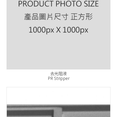
去光阻液
PR Stripper